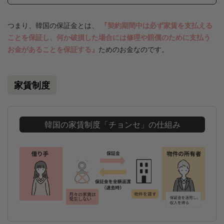
つまり、韓国の保証金とは、
『契約期間中は必ず家賃を支払える
ことを保証し、何か破損した場合には修理や賠償のために支払う
お金があることを保証する』
ためのお金なのです。
家賃制度
韓国の家賃制度「チョンセ」の仕組み