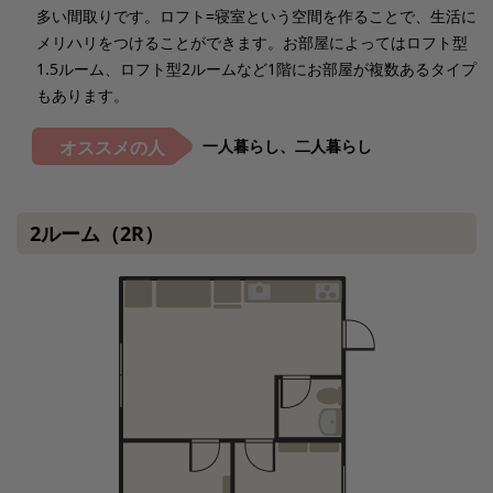
多い間取りです。ロフト=寝室という空間を作ることで、生活に
メリハリをつけることができます。お部屋によってはロフト型
1.5ルーム、ロフト型2ルームなど1階にお部屋が複数あるタイプ
もあります。
一人暮らし、二人暮らし
オススメの人
2ルーム（2R）