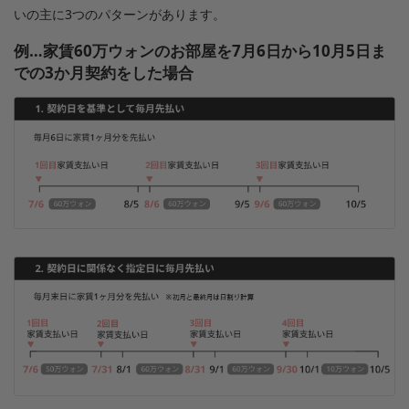
いの主に3つのパターンがあります。
例…家賃60万ウォンのお部屋を7月6日から10月5日ま
での3か月契約をした場合