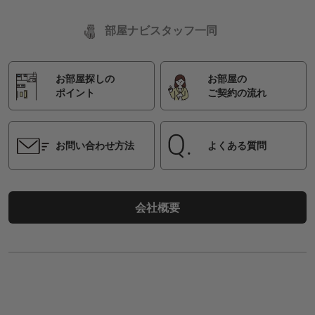
部屋ナビスタッフ一同
お部屋探しの
お部屋の
ポイント
ご契約の流れ
お問い合わせ方法
よくある質問
会社概要