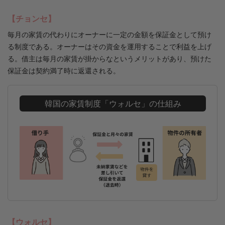
【チョンセ】
毎月の家賃の代わりにオーナーに一定の金額を保証金として預け
る制度である。オーナーはその資金を運用することで利益を上げ
る。借主は毎月の家賃が掛からなというメリットがあり、預けた
保証金は契約満了時に返還される。
韓国の家賃制度「ウォルセ」の仕組み
【ウォルセ】