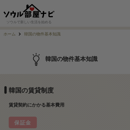
ソウルで新しい生活を始める
ホーム
韓国の物件基本知識
韓国の物件基本知識
韓国の賃貸制度
賃貸契約にかかる基本費用
保証金