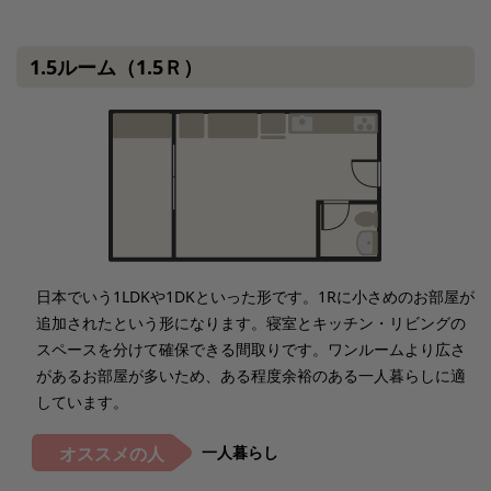
1.5ルーム（1.5Ｒ）
日本でいう1LDKや1DKといった形です。1Rに小さめのお部屋が
追加されたという形になります。寝室とキッチン・リビングの
スペースを分けて確保できる間取りです。ワンルームより広さ
があるお部屋が多いため、ある程度余裕のある一人暮らしに適
しています。
一人暮らし
オススメの人