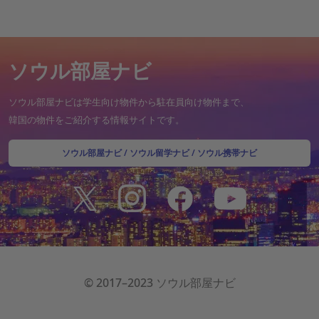
ソウル部屋ナビ
ソウル部屋ナビは学生向け物件から駐在員向け物件まで、
韓国の物件をご紹介する情報サイトです。
ソウル部屋ナビ
/
ソウル留学ナビ
/
ソウル携帯ナビ
© 2017–2023 ソウル部屋ナビ