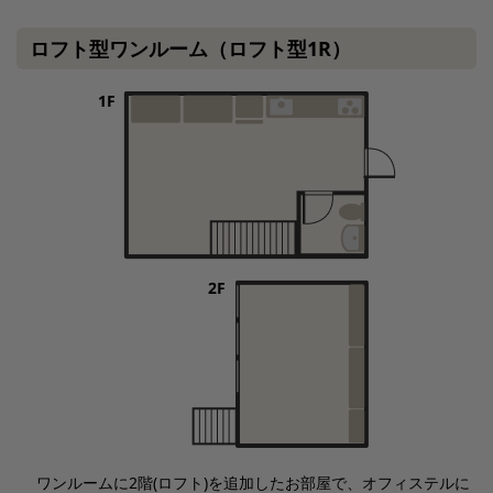
ロフト型ワンルーム（ロフト型1R）
ワンルームに2階(ロフト)を追加したお部屋で、オフィステルに