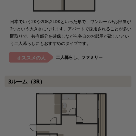
日本でいう2Kや2DK,2LDKといった形で、ワンルーム+お部屋が
2つという大きさになります。アパートで採用されることが多い
間取りで、共有部分を確保しながら各自のお部屋が欲しいとい
う二人暮らしにもおすすめのタイプです。
二人暮らし、ファミリー
オススメの人
3ルーム（3R）