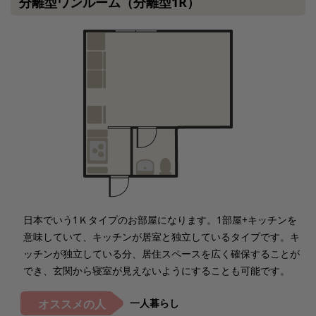
分離型ワンルーム（分離型1R）
日本でいう1Ｋタイプのお部屋になります。1部屋+キッチンを
意味していて、キッチンが居室と独立しているタイプです。キ
ッチンが独立している分、居住スペースを広く確保することが
でき、玄関から寝室が見えないようにすることも可能です。
一人暮らし
オススメの人