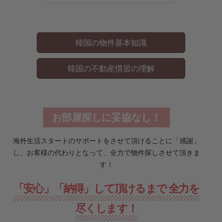
韓国の物件基本知識
韓国の不動産慣習の理解
お部屋探しに妥協なし！
海外生活スタートのサポートをさせて頂けることに「感謝」
し、お客様の代わりとなって、全力で物件探しさせて頂きま
す！
「安心」「納得」して頂けるまで 全力を
尽くします！