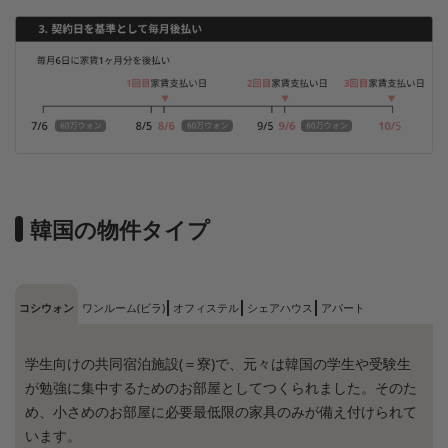
韓国の物件タイプ
コシウォン
ワンルーム(ビラ)
オフィステル
シェアハウス
アパート
学生向けの共同宿泊施設(＝寮)で、元々は韓国の学生や受験生
が勉強に集中するためのお部屋としてつくられました。そのた
め、小さめのお部屋に必要最低限の家具のみが備え付けられて
います。