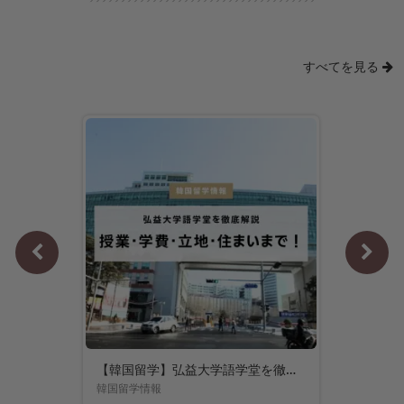
すべてを見る
外国人登録証の変更届と返却方法｜申告が必要なケースと手続きの流れ
韓国生活情報