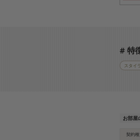
# 
スタイ
お部屋
契約種