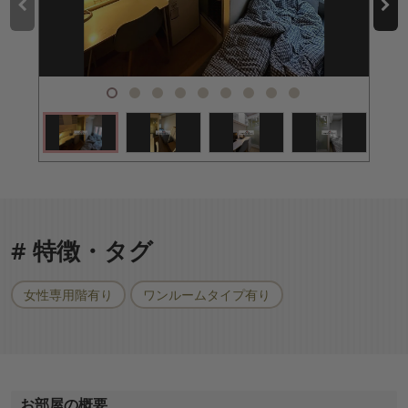
# 特徴・タグ
女性専用階有り
ワンルームタイプ有り
お部屋の概要