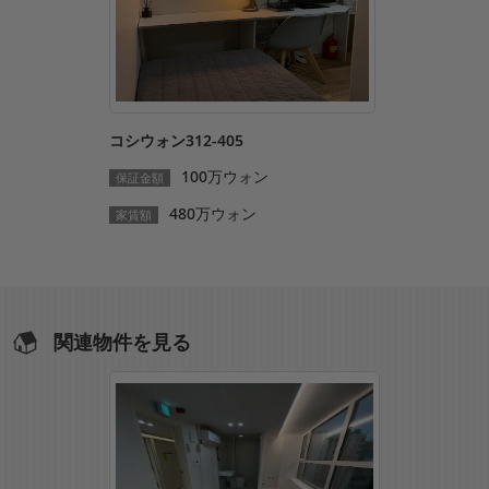
コシウォン312-405
100万ウォン
保証金額
480万ウォン
家賃額
関連物件を見る