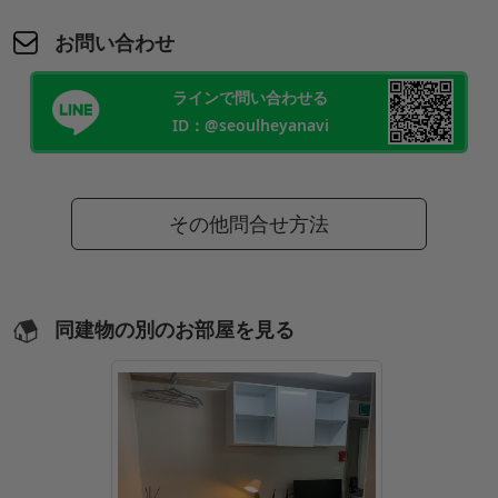
お問い合わせ
ラインで問い合わせる
ID：@seoulheyanavi
その他問合せ方法
同建物の別のお部屋を見る