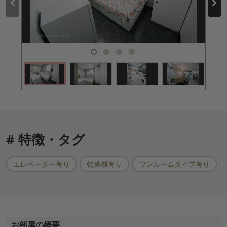
# 特徴・タグ
エレベーター有り
乾燥機有り
ワンルームタイプ有り
お部屋の概要