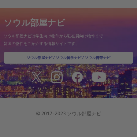
ソウル部屋ナビ
ソウル部屋ナビは学生向け物件から駐在員向け物件まで、
韓国の物件をご紹介する情報サイトです。
ソウル部屋ナビ
/
ソウル留学ナビ
/
ソウル携帯ナビ
© 2017–2023 ソウル部屋ナビ