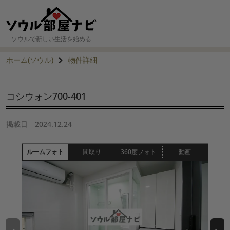
ソウルで新しい生活を始める
ホーム(ソウル)
物件詳細
コシウォン700-401
掲載日
2024.12.24
ルームフォト
間取り
360度フォト
動画