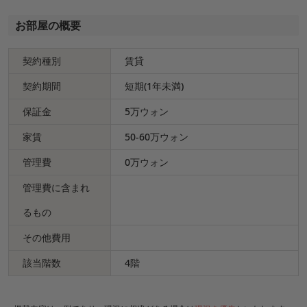
お部屋の概要
契約種別
賃貸
契約期間
短期(1年未満)
保証金
5万ウォン
家賃
50-60万ウォン
管理費
0万ウォン
管理費に含まれ
るもの
その他費用
該当階数
4階