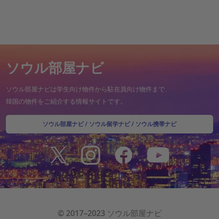
ソウル部屋ナビ
ソウル部屋ナビは学生向け物件から駐在員向け物件まで、
韓国の物件をご紹介する情報サイトです。
ソウル部屋ナビ
/
ソウル留学ナビ
/
ソウル携帯ナビ
© 2017–2023 ソウル部屋ナビ