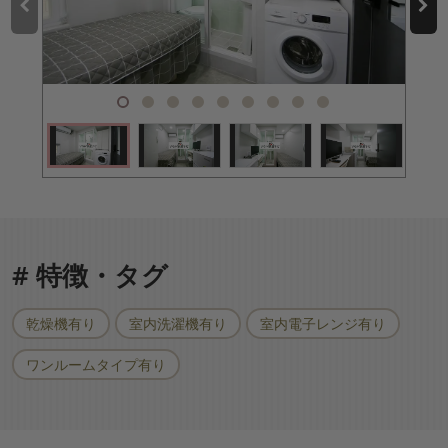
# 特徴・タグ
乾燥機有り
室内洗濯機有り
室内電子レンジ有り
ワンルームタイプ有り