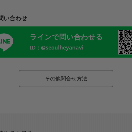
問い合わせ
ラインで問い合わせる
ID：@seoulheyanavi
その他問合せ方法