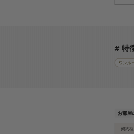
# 
ワンル
お部屋
契約種