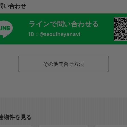
問い合わせ
ラインで問い合わせる
ID：@seoulheyanavi
その他問合せ方法
連物件を見る