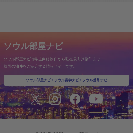
ソウル部屋ナビ
ソウル部屋ナビは学生向け物件から駐在員向け物件まで、
韓国の物件をご紹介する情報サイトです。
ソウル部屋ナビ
/
ソウル留学ナビ
/
ソウル携帯ナビ