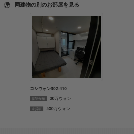
同建物の別のお部屋を見る
コシウォン302-410
00万ウォン
保証金額
500万ウォン
家賃額