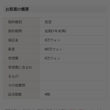
お部屋の概要
契約種別
賃貸
契約期間
短期(1年未満)
保証金
0万ウォン
家賃
60万ウォン
管理費
0万ウォン
管理費に含まれ
るもの
その他費用
該当階数
4階