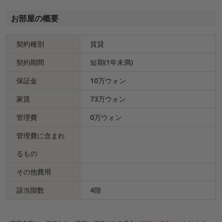
お部屋の概要
契約種別
賃貸
契約期間
短期(1年未満)
保証金
10万ウォン
家賃
73万ウォン
管理費
0万ウォン
管理費に含まれ
るもの
その他費用
該当階数
4階