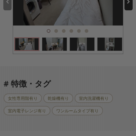
# 特徴・タグ
女性専用階有り
乾燥機有り
室内洗濯機有り
室内電子レンジ有り
ワンルームタイプ有り