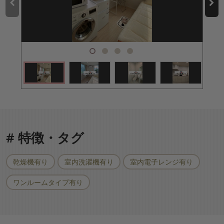
# 特徴・タグ
乾燥機有り
室内洗濯機有り
室内電子レンジ有り
ワンルームタイプ有り