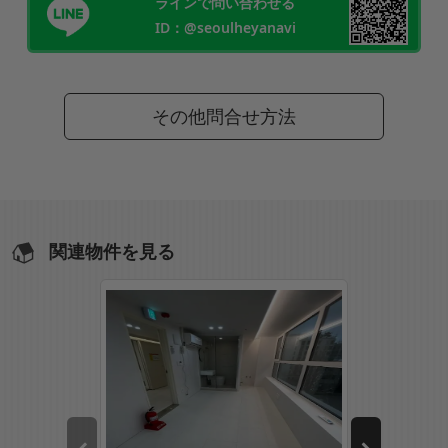
ラインで問い合わせる
ID：@seoulheyanavi
その他問合せ方法
関連物件を見る