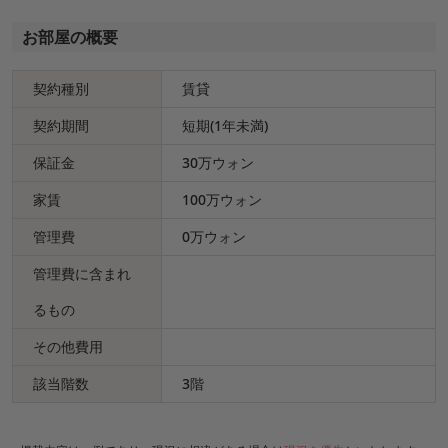
お部屋の概要
契約種別
賃貸
契約期間
短期(1年未満)
保証金
30万ウォン
家賃
100万ウォン
管理費
0万ウォン
管理費に含まれ
るもの
その他費用
該当階数
3階