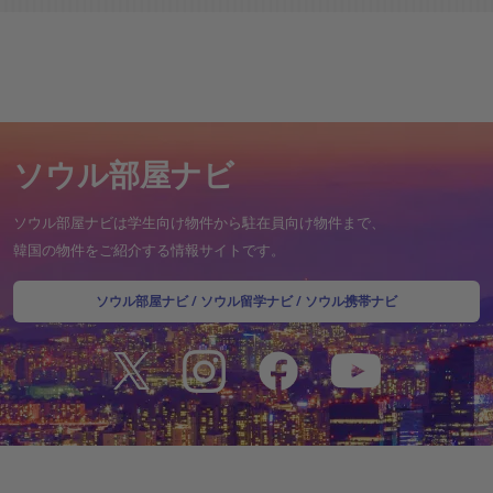
ソウル部屋ナビ
ソウル部屋ナビは学生向け物件から駐在員向け物件まで、
韓国の物件をご紹介する情報サイトです。
ソウル部屋ナビ
/
ソウル留学ナビ
/
ソウル携帯ナビ