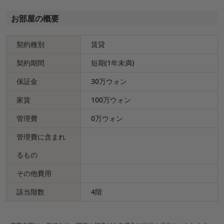
お部屋の概要
契約種別
賃貸
契約期間
短期(1年未満)
保証金
30万ウォン
家賃
100万ウォン
管理費
0万ウォン
管理費に含まれ
るもの
その他費用
該当階数
4階