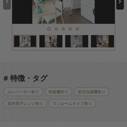
# 特徴・タグ
エレベーター有り
乾燥機有り
室内洗濯機有り
室内電子レンジ有り
ワンルームタイプ有り