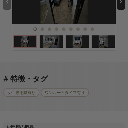
# 特徴・タグ
女性専用階有り
ワンルームタイプ有り
お部屋の概要