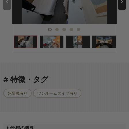
# 特徴・タグ
乾燥機有り
ワンルームタイプ有り
お部屋の概要