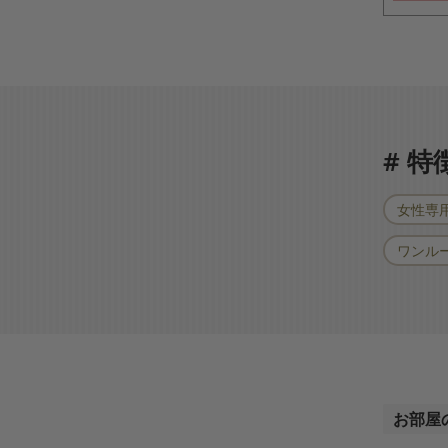
# 
女性専
ワンル
お部屋