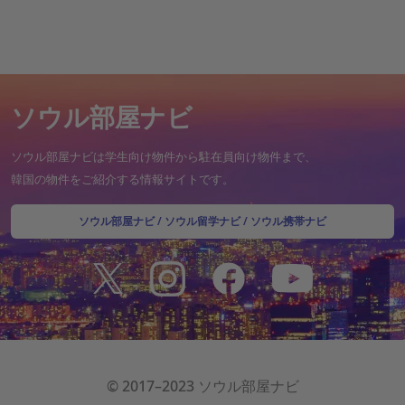
ソウル部屋ナビ
ソウル部屋ナビは学生向け物件から駐在員向け物件まで、
韓国の物件をご紹介する情報サイトです。
ソウル部屋ナビ
/
ソウル留学ナビ
/
ソウル携帯ナビ
© 2017–2023 ソウル部屋ナビ