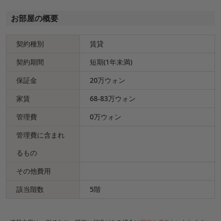
お部屋の概要
契約種別
賃貸
契約期間
短期(1年未満)
保証金
20万ウォン
家賃
68-83万ウォン
管理費
0万ウォン
管理費に含まれ
るもの
その他費用
該当階数
5階