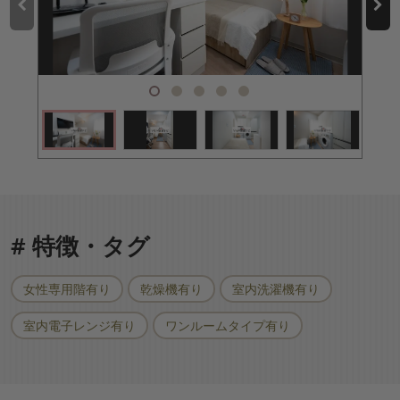
# 特徴・タグ
女性専用階有り
乾燥機有り
室内洗濯機有り
室内電子レンジ有り
ワンルームタイプ有り